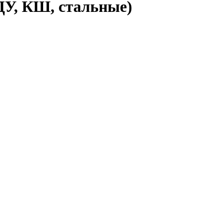
У, КШ, стальные)