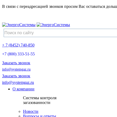
В связи с переадресацией звонков просим Вас оставаться дольш
+ 7 (8452) 740-850
+7 (800) 333-51-55
Заказать звонок
info@systemgaz.ru
Заказать звонок
info@systemgaz.ru
О компании
Системы контроля
загазованности
Новости
Вопросы и ответы