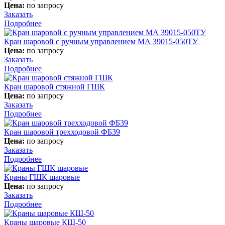
Цена:
по запросу
Заказать
Подробнее
Кран шаровой с ручным управлением МА 39015-050ТУ
Цена:
по запросу
Заказать
Подробнее
Кран шаровой стяжной ГШК
Цена:
по запросу
Заказать
Подробнее
Кран шаровой трехходовой ФБ39
Цена:
по запросу
Заказать
Подробнее
Краны ГШК шаровые
Цена:
по запросу
Заказать
Подробнее
Краны шаровые КШ-50