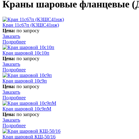
Краны шаровые фланцевые (Д
Кран 11с67п (КЗШС41нж)
Цена:
по запросу
Заказать
Подробнее
Кран шаровой 10с10п
Цена:
по запросу
Заказать
Подробнее
Кран шаровой 10с9п
Цена:
по запросу
Заказать
Подробнее
Кран шаровой 10с9пМ
Цена:
по запросу
Заказать
Подробнее
Кран шаровой КШ-50/16