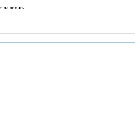
е на линии.