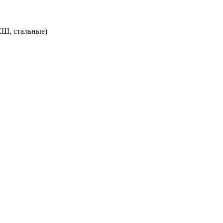
КШ, стальные)