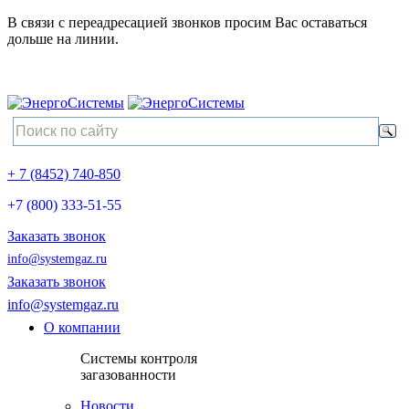
В связи с переадресацией звонков просим Вас оставаться
дольше на линии.
+ 7 (8452) 740-850
+7 (800) 333-51-55
Заказать звонок
info@systemgaz.ru
Заказать звонок
info@systemgaz.ru
О компании
Системы контроля
загазованности
Новости