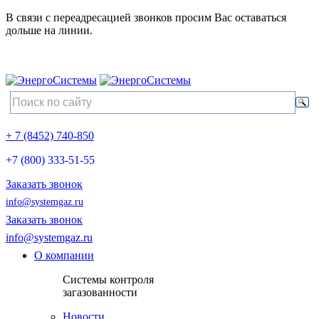
В связи с переадресацией звонков просим Вас оставаться
дольше на линии.
+ 7 (8452) 740-850
+7 (800) 333-51-55
Заказать звонок
info@systemgaz.ru
Заказать звонок
info@systemgaz.ru
О компании
Системы контроля
загазованности
Новости