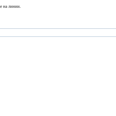
е на линии.