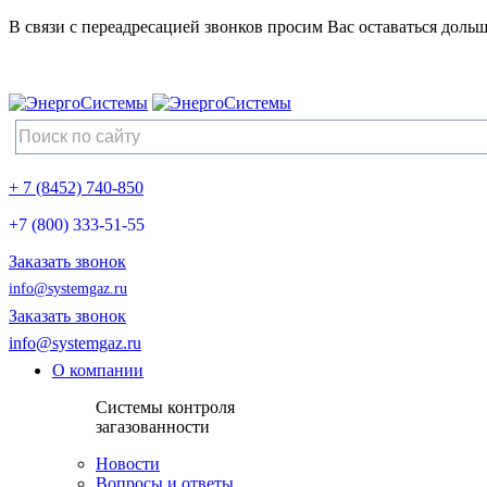
В связи с переадресацией звонков просим Вас оставаться дольш
+ 7 (8452) 740-850
+7 (800) 333-51-55
Заказать звонок
info@systemgaz.ru
Заказать звонок
info@systemgaz.ru
О компании
Системы контроля
загазованности
Новости
Вопросы и ответы