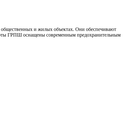
, общественных и жилых объектах. Они обеспечивают
работы ГРПШ оснащены современным предохранительным