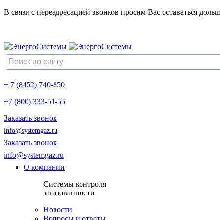
В связи с переадресацией звонков просим Вас оставаться дольш
+ 7 (8452) 740-850
+7 (800) 333-51-55
Заказать звонок
info@systemgaz.ru
Заказать звонок
info@systemgaz.ru
О компании
Системы контроля
загазованности
Новости
Вопросы и ответы