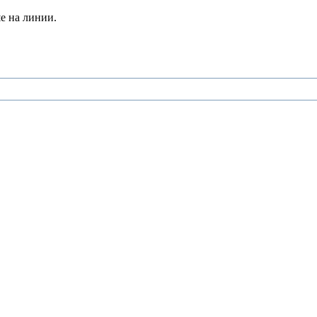
е на линии.