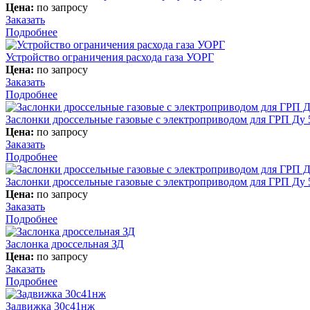
Цена:
по запросу
Заказать
Подробнее
Устройство ограничения расхода газа УОРГ
Цена:
по запросу
Заказать
Подробнее
Заслонки дроссельные газовые с электроприводом для ГРП Ду 50,
Цена:
по запросу
Заказать
Подробнее
Заслонки дроссельные газовые с электроприводом для ГРП Ду 50,
Цена:
по запросу
Заказать
Подробнее
Заслонка дроссельная ЗД
Цена:
по запросу
Заказать
Подробнее
Задвижка 30с41нж