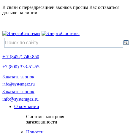
В связи с переадресацией звонков просим Вас оставаться
дольше на линии.
+ 7 (8452) 740-850
+7 (800) 333-51-55
Заказать звонок
info@systemgaz.ru
Заказать звонок
info@systemgaz.ru
О компании
Системы контроля
загазованности
Новости