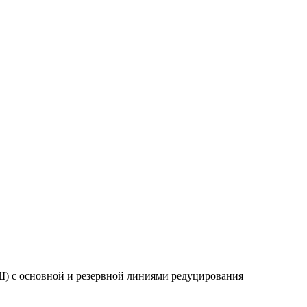
) с основной и резервной линиями редуцирования