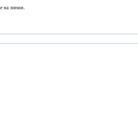
е на линии.