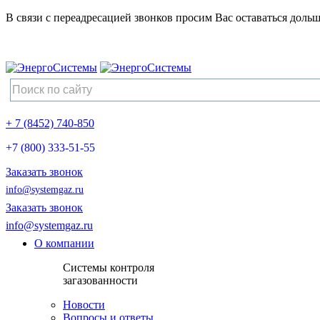
В связи с переадресацией звонков просим Вас оставаться дольш
+ 7 (8452) 740-850
+7 (800) 333-51-55
Заказать звонок
info@systemgaz.ru
Заказать звонок
info@systemgaz.ru
О компании
Системы контроля
загазованности
Новости
Вопросы и ответы