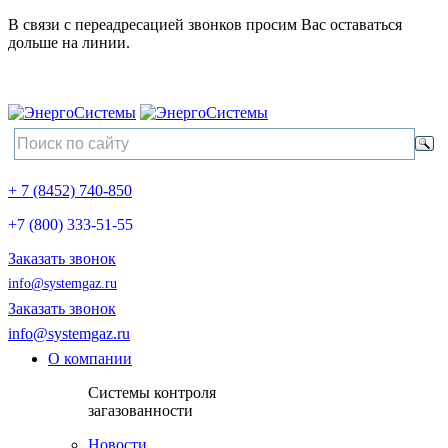
В связи с переадресацией звонков просим Вас оставаться
дольше на линии.
+ 7 (8452) 740-850
+7 (800) 333-51-55
Заказать звонок
info@systemgaz.ru
Заказать звонок
info@systemgaz.ru
О компании
Системы контроля
загазованности
Новости