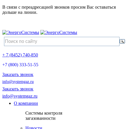
В связи с переадресацией звонков просим Вас оставаться
дольше на линии.
+ 7 (8452) 740-850
+7 (800) 333-51-55
Заказать звонок
info@systemgaz.ru
Заказать звонок
info@systemgaz.ru
О компании
Системы контроля
загазованности
Новости