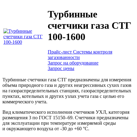
Турбинные
счетчики газа СТГ
100-1600
Прайс-лист Системы контроля
загазованности
Запрос на оборудование
Запрос цены
Турбинные счетчики газа СТГ предназначены для измерения
объема природного газа и других неагрессивных сухих газов
на газораспределительных станциях, газораспределительных
пунктах, котельных и других узлах учета газа с целью его
коммерческого учета.
Вид климатического исполнения счетчиков УХЛ, категория
размещения 3 по
ГОСТ 15150–69.
Счетчики предназначены
для эксплуатации при температуре измеряемой среды
и окружающего воздуха от -30 до +60 °С.