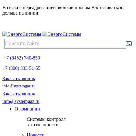
В связи с переадресацией звонков просим Вас оставаться
дольше на линии.
+ 7 (8452) 740-850
+7 (800) 333-51-55
Заказать звонок
info@systemgaz.ru
Заказать звонок
info@systemgaz.ru
О компании
Системы контроля
загазованности
Новости