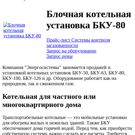
Блочная котельная
установка БКУ-80
Прайс-лист Системы контроля
загазованности
Запрос на оборудование
Запрос цены
Компания "Энергосистемы" занимается продажей и
установкой котельных установок БКУ-50, БКУ-63, БКУ-80,
БКУ-100, БКУ-126 и др. Оборудование работает как на
природном, так и сжиженном газе.
Котельная для частного или
многоквартирного дома
Транспортабельные котельные — это мобильные установки
для обогрева жилых и нежилых зданий. Также БКУ
обеспечивают дома горячей водой. Перед тем, как приобрести
собственную систему, важно сделать все расчеты. Требуется