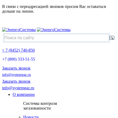
В связи с переадресацией звонков просим Вас оставаться
дольше на линии.
+ 7 (8452) 740-850
+7 (800) 333-51-55
Заказать звонок
info@systemgaz.ru
Заказать звонок
info@systemgaz.ru
О компании
Системы контроля
загазованности
Новости