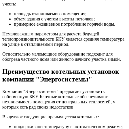
учесть:
площадь отапливаемого помещения;
объем здания с учетом высоты потолков;
примерное ежедневное потребление горячей воды.
Немаловажным параметром для расчета будущей
теплопроизводительности БКУ является средняя температура
на улице в отапливаемый период.
Относительно маломощное оборудование подходит для
обогрева частного дома или жилого дачного участка зимой.
Преимущество котельных установок
компании "Энергосистемы"
Компания "Энергосистемы" предлагает установить
собственную БКУ. Блочные котельные обеспечивают
независимость помещения от центральных теплосетей, у
которых есть ряд своих недостатков.
Выделяют следующие преимущества котельных:
поддерживают температуру в автоматическом режиме;