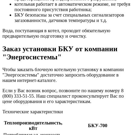
котельная работает в автоматическом режиме, не требуя
постоянного присутствия работника;
БКУ безопасны за счет специальных сигнализаторов
загазованности, датчиков температуры и т.д.
Вода, поступающая в котел, проходит обязательную
предварительную подготовку и очистку.
Заказ установки БКУ от компании
"Энергосистемы"
Чтобы заказать блочную котельную установку в компании
"Энергосистемы" достаточно запросить оборудование в
нашем интернет-каталоге.
Если у Вас возник вопрос, позвоните по нашему номеру 8
(800) 333-51-55. Наш специалист проконсультирует Вас по
цене оборудования и его характеристикам.
Технические характеристики
Теплопроизводительность,
БКУ-700
кВт
Потребляемая эл. мощность,