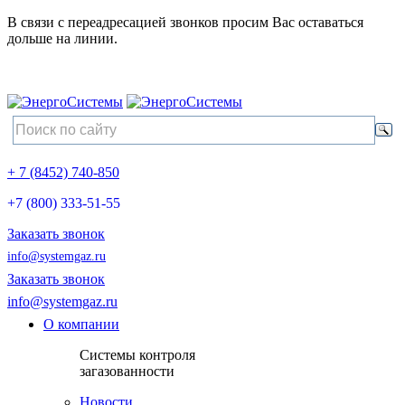
В связи с переадресацией звонков просим Вас оставаться
дольше на линии.
+ 7 (8452) 740-850
+7 (800) 333-51-55
Заказать звонок
info@systemgaz.ru
Заказать звонок
info@systemgaz.ru
О компании
Системы контроля
загазованности
Новости