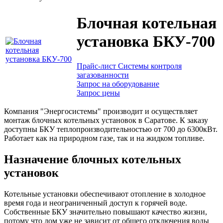
Блочная котельная
установка БКУ-700
Прайс-лист Системы контроля
загазованности
Запрос на оборудование
Запрос цены
Компания "Энергосистемы" производит и осуществляет
монтаж блочных котельных установок в Саратове. К заказу
доступны БКУ теплопроизводительностью от 700 до 6300кВт.
Работает как на природном газе, так и на жидком топливе.
Назначение блочных котельных
установок
Котельные установки обеспечивают отопление в холодное
время года и неограниченный доступ к горячей воде.
Собственные БКУ значительно повышают качество жизни,
потому что дом уже не зависит от общего отключения воды