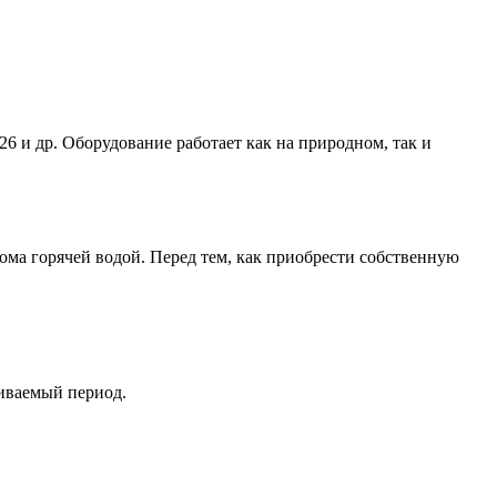
 и др. Оборудование работает как на природном, так и
ма горячей водой. Перед тем, как приобрести собственную
ливаемый период.