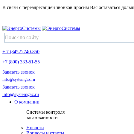
В связи с переадресацией звонков просим Вас оставаться дольш
+ 7 (8452) 740-850
+7 (800) 333-51-55
Заказать звонок
info@systemgaz.ru
Заказать звонок
info@systemgaz.ru
О компании
Системы контроля
загазованности
Новости
Вопросы и ответы