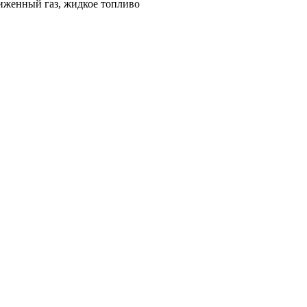
иженный газ, жидкое топливо