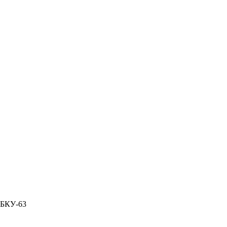
 БКУ-63