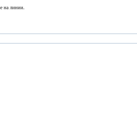
е на линии.