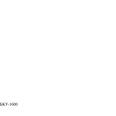
 БКУ-1600