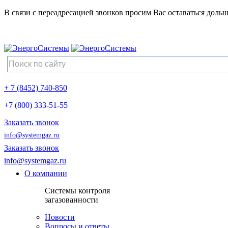
В связи с переадресацией звонков просим Вас оставаться дольш
+ 7 (8452) 740-850
+7 (800) 333-51-55
Заказать звонок
info@systemgaz.ru
Заказать звонок
info@systemgaz.ru
О компании
Системы контроля
загазованности
Новости
Вопросы и ответы