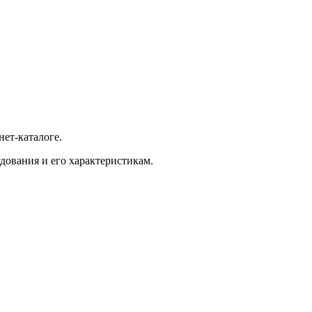
ет-каталоге.
дования и его характеристикам.