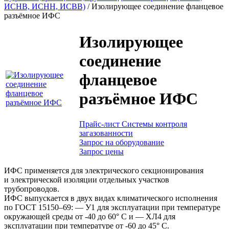
ИСНВ, ИСНН, ИСВВ)
/
Изолирующее соединение фланцевое
разъёмное ИФС
Изолирующее
соединение
фланцевое
разъёмное ИФС
Прайс-лист Системы контроля
загазованности
Запрос на оборудование
Запрос цены
ИФС применяется для электрического секционирования
и электрической изоляции отдельных участков
трубопроводов.
ИФС выпускается в двух видах климатического исполнения
по
ГОСТ 15150–69: —
У1 для эксплуатации при температуре
окружающей среды от -40 до 60° С и — ХЛ4 для
эксплуатации при температуре от -60 до 45° С.