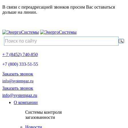
В связи с переадресацией звонков просим Вас оставаться
дольше на линии.
+ 7 (8452) 740-850
+7 (800) 333-51-55
Заказать звонок
info@systemgaz.ru
Заказать звонок
info@systemgaz.ru
О компании
Системы контроля
загазованности
Новости