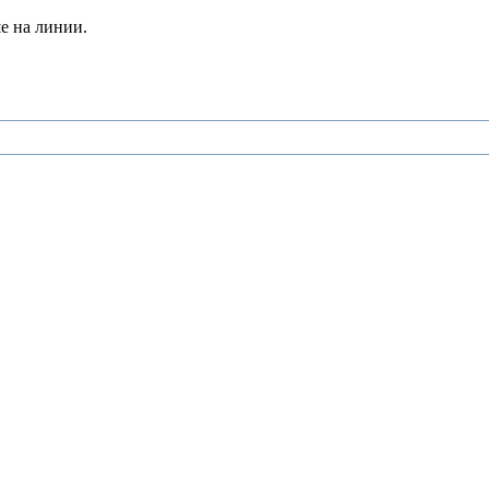
е на линии.