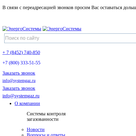
В связи с переадресацией звонков просим Вас оставаться дольш
+ 7 (8452) 740-850
+7 (800) 333-51-55
Заказать звонок
info@systemgaz.ru
Заказать звонок
info@systemgaz.ru
О компании
Системы контроля
загазованности
Новости
Вопросы и ответы