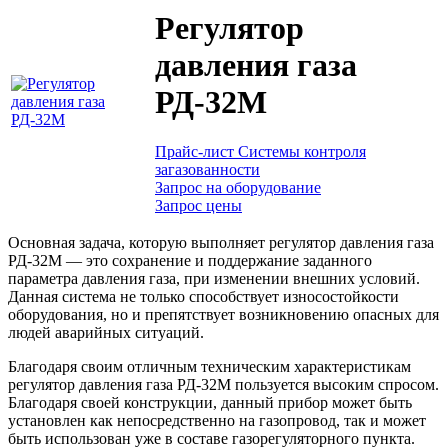
Регулятор
давления газа
РД-32М
Прайс-лист Системы контроля
загазованности
Запрос на оборудование
Запрос цены
Основная задача, которую выполняет регулятор давления газа
РД-32М — это сохранение и поддержание заданного
параметра давления газа, при изменении внешних условий.
Данная система не только способствует износостойкости
оборудования, но и препятствует возникновению опасных для
людей аварийных ситуаций.
Благодаря своим отличным техническим характеристикам
регулятор давления газа РД-32М пользуется высоким спросом.
Благодаря своей конструкции, данный прибор может быть
установлен как непосредственно на газопровод, так и может
быть использован уже в составе газорегуляторного пункта.