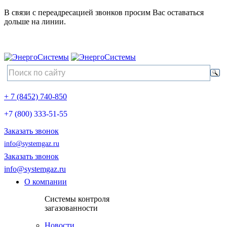
В связи с переадресацией звонков просим Вас оставаться
дольше на линии.
+ 7 (8452) 740-850
+7 (800) 333-51-55
Заказать звонок
info@systemgaz.ru
Заказать звонок
info@systemgaz.ru
О компании
Системы контроля
загазованности
Новости