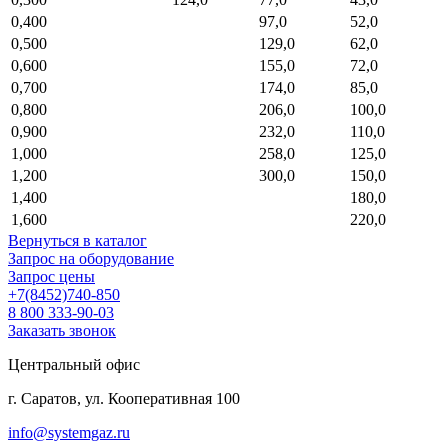
0,400
97,0
52,0
0,500
129,0
62,0
0,600
155,0
72,0
0,700
174,0
85,0
0,800
206,0
100,0
0,900
232,0
110,0
1,000
258,0
125,0
1,200
300,0
150,0
1,400
180,0
1,600
220,0
Вернуться в каталог
Запрос на оборудование
Запрос цены
+7(8452)740-850
8 800 333-90-03
Заказать звонок
Центральный офис
г. Саратов, ул. Кооперативная 100
info@systemgaz.ru