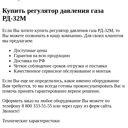
Купить регулятор давления газа
РД-32М
Если Вы хотите купить регулятор давления газа РД-32М, то
Вы можете позвонить в нашу компанию. Для своих клиентов
мы предлагаем:
Доступные цены
Гарантия на всю продукцию
Доставка по РФ
Четкое соблюдение сроков отгрузки и поставки
Качественное сервисное обслуживание и монтаж
Если Вы еще не определились, какое именно оборудование
Вам требуется, то мы всегда готовы проконсультировать Вас и
помочь принять гарантированно верное решение.
Оформить заказ на любое оборудование Вы можете по
телефону 8 800 333-51-55 или через одну из форм сайта.
Звоните!
Технические характеристики