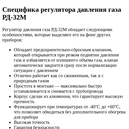
Специфика регулятора давления газа
РД-32М
Регулятор давления газа РД-32М обладает следующими
особенностями, которые выделяют его на фоне других
приборов:
Обладает предохранительно-сбросным клапаном,
который открывается при резком поднятии давления
газа и избавляется от излишнего объема газа, клапан
автоматически закроется сразу после нормализации
ситуации с давлением
Отлично работает как со сжиженным, так и с
природным газом
Простота в монтаже — максимально быстро
устанавливается и снимается с трубопровода
Корпус сделан из алюминия, что гарантирует высокую
прочность
Функционирует при температурах от -40°С до +60°С,
что позволяет обходиться без дополнительного обогрева
для прибора
Высокая точность
Гарантия безопасности