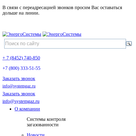
В связи с переадресацией звонков просим Вас оставаться
дольше на линии.
+ 7 (8452) 740-850
+7 (800) 333-51-55
Заказать звонок
info@systemgaz.ru
Заказать звонок
info@systemgaz.ru
О компании
Системы контроля
загазованности
Новости