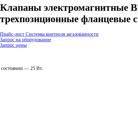
Клапаны электромагнитные В
трехпозиционные фланцевые с
Прайс-лист Системы контроля загазованности
Запрос на оборудование
Запрос цены
 состоянии — 25 Вт.