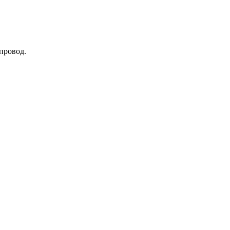
провод.