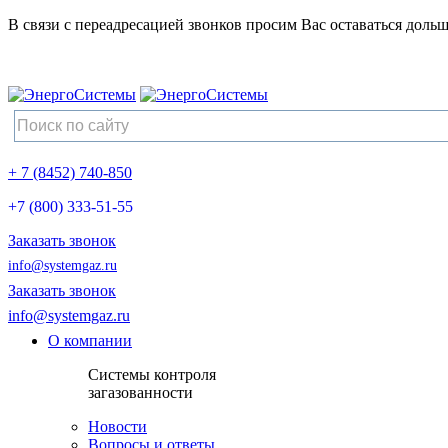
В связи с переадресацией звонков просим Вас оставаться дольш
+ 7 (8452) 740-850
+7 (800) 333-51-55
Заказать звонок
info@systemgaz.ru
Заказать звонок
info@systemgaz.ru
О компании
Системы контроля
загазованности
Новости
Вопросы и ответы