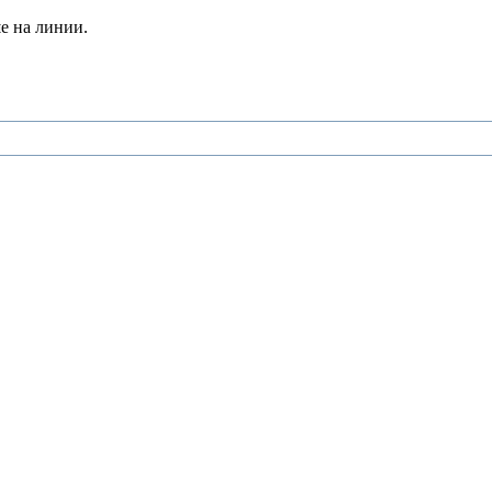
е на линии.