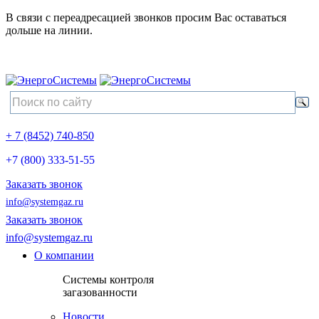
В связи с переадресацией звонков просим Вас оставаться
дольше на линии.
+ 7 (8452) 740-850
+7 (800) 333-51-55
Заказать звонок
info@systemgaz.ru
Заказать звонок
info@systemgaz.ru
О компании
Системы контроля
загазованности
Новости