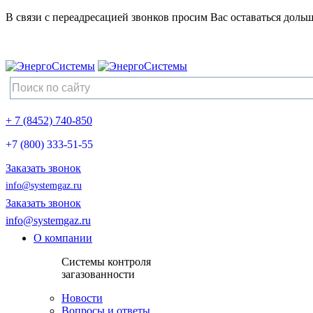
В связи с переадресацией звонков просим Вас оставаться дольш
+ 7 (8452) 740-850
+7 (800) 333-51-55
Заказать звонок
info@systemgaz.ru
Заказать звонок
info@systemgaz.ru
О компании
Системы контроля
загазованности
Новости
Вопросы и ответы