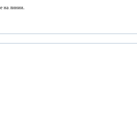
е на линии.