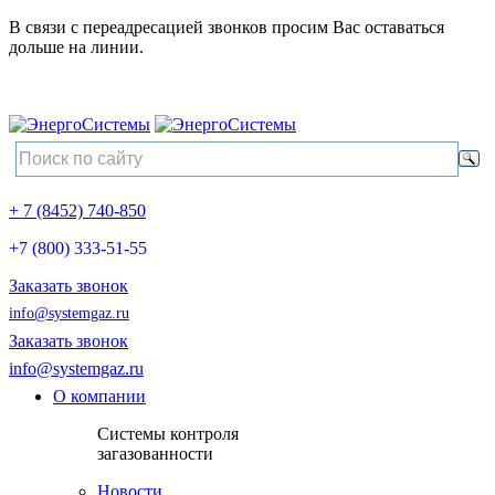
В связи с переадресацией звонков просим Вас оставаться
дольше на линии.
+ 7 (8452) 740-850
+7 (800) 333-51-55
Заказать звонок
info@systemgaz.ru
Заказать звонок
info@systemgaz.ru
О компании
Системы контроля
загазованности
Новости