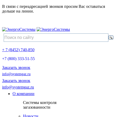
В связи с переадресацией звонков просим Вас оставаться
дольше на линии.
+ 7 (8452) 740-850
+7 (800) 333-51-55
Заказать звонок
info@systemgaz.ru
Заказать звонок
info@systemgaz.ru
О компании
Системы контроля
загазованности
Новости