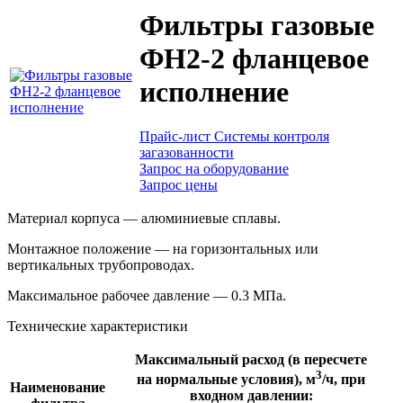
Фильтры газовые
ФН2-2 фланцевое
исполнение
Прайс-лист Системы контроля
загазованности
Запрос на оборудование
Запрос цены
Материал корпуса — алюминиевые сплавы.
Монтажное положение — на горизонтальных или
вертикальных трубопроводах.
Максимальное рабочее давление — 0.3 МПа.
Технические характеристики
Максимальный расход (в пересчете
3
на нормальные условия), м
/ч, при
Наименование
входном давлении: