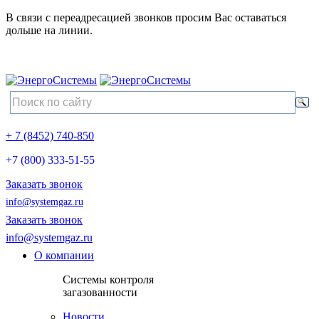
В связи с переадресацией звонков просим Вас оставаться
дольше на линии.
+ 7 (8452) 740-850
+7 (800) 333-51-55
Заказать звонок
info@systemgaz.ru
Заказать звонок
info@systemgaz.ru
О компании
Системы контроля
загазованности
Новости