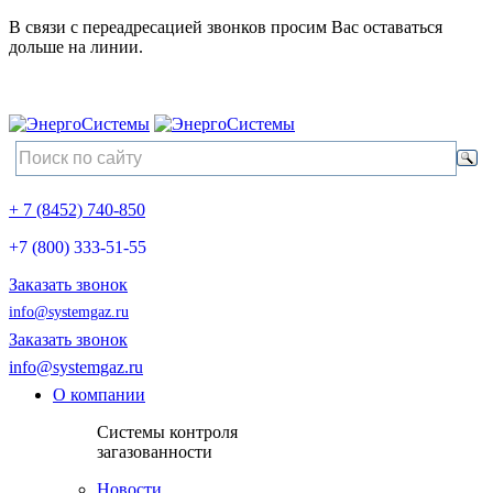
В связи с переадресацией звонков просим Вас оставаться
дольше на линии.
+ 7 (8452) 740-850
+7 (800) 333-51-55
Заказать звонок
info@systemgaz.ru
Заказать звонок
info@systemgaz.ru
О компании
Системы контроля
загазованности
Новости