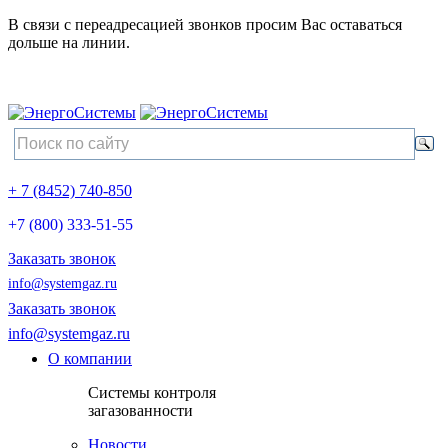
В связи с переадресацией звонков просим Вас оставаться
дольше на линии.
+ 7 (8452) 740-850
+7 (800) 333-51-55
Заказать звонок
info@systemgaz.ru
Заказать звонок
info@systemgaz.ru
О компании
Системы контроля
загазованности
Новости