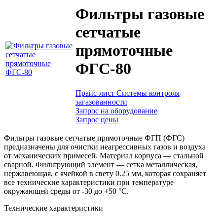
Фильтры газовые
сетчатые
прямоточные
ФГС-80
Прайс-лист Системы контроля
загазованности
Запрос на оборудование
Запрос цены
Фильтры газовые сетчатые прямоточные ФГП (ФГС)
предназначены для очистки неагрессивных газов и воздуха
от механических примесей. Материал корпуса — стальной
сварной. Фильтрующий элемент — сетка металлическая,
нержавеющая, с ячейкой в свету 0.25 мм, которая сохраняет
все технические характеристики при температуре
окружающей среды от -30 до +50 °С.
Технические характеристики