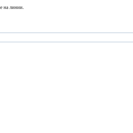
е на линии.