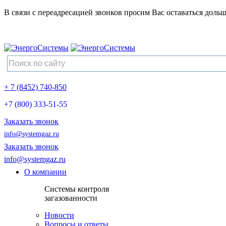
В связи с переадресацией звонков просим Вас оставаться дольш
+ 7 (8452) 740-850
+7 (800) 333-51-55
Заказать звонок
info@systemgaz.ru
Заказать звонок
info@systemgaz.ru
О компании
Системы контроля
загазованности
Новости
Вопросы и ответы