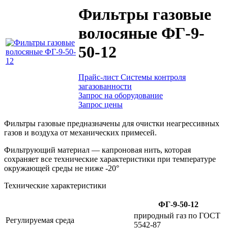
Фильтры газовые
волосяные ФГ-9-
50-12
Прайс-лист Системы контроля
загазованности
Запрос на оборудование
Запрос цены
Фильтры газовые предназначены для очистки неагрессивных
газов и воздуха от механических примесей.
Фильтрующий материал — капроновая нить, которая
сохраняет все технические характеристики при температуре
окружающей среды не ниже -20°
Технические характеристики
ФГ-9-50-12
природный газ по ГОСТ
Регулируемая среда
5542-87