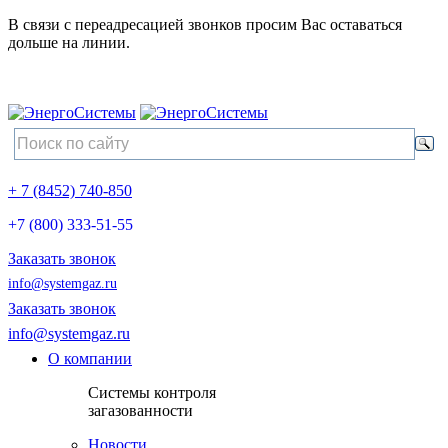
В связи с переадресацией звонков просим Вас оставаться
дольше на линии.
+ 7 (8452) 740-850
+7 (800) 333-51-55
Заказать звонок
info@systemgaz.ru
Заказать звонок
info@systemgaz.ru
О компании
Системы контроля
загазованности
Новости