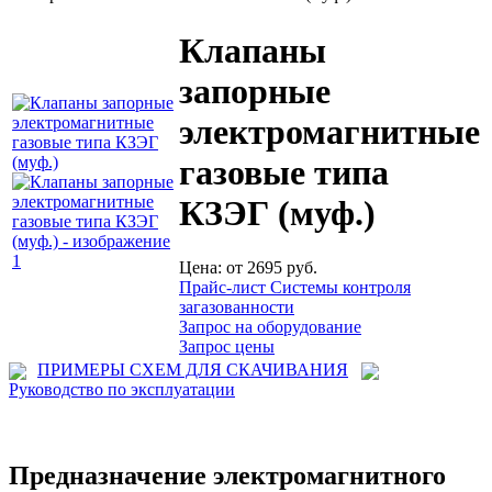
Клапаны
запорные
электромагнитные
газовые типа
КЗЭГ (муф.)
Цена: от 2695 руб.
Прайс-лист Системы контроля
загазованности
Запрос на оборудование
Запрос цены
ПРИМЕРЫ СХЕМ ДЛЯ СКАЧИВАНИЯ
Руководство по эксплуатации
Предназначение электромагнитного