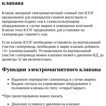
клапана
Клапан запорный электромагнитный газовый тип КЗЭГ
предназначен для перекрытия газовой магистрали и
прекращения подачи газа к газоиспользующему
оборудованию в случае аварии в помещении котельной.
Клапан типа КЗЭГ предназначен для установки на
газопроводах горючего газа.
Если клапан КЗЭГ необходимо установить на вертикальный
участок газопровода, необходимо к марке клапана добавить
«У» (универсальный). Устанавливать на вертикальный
участок газопровода можно клапаны низкого давления НД, до
диаметра 32 мм включительно.
Функции электромагнитного клапана
Надежное перекрытие газопровода в случае аварии;
Выдача сигнала на управляющее оборудование о
положении клапана по типу «открыт/закрыт».
*При проектировании важно указать
Диапазон условного давления на клапане: