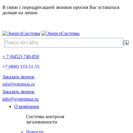
В связи с переадресацией звонков просим Вас оставаться
дольше на линии.
+ 7 (8452) 740-850
+7 (800) 333-51-55
Заказать звонок
info@systemgaz.ru
Заказать звонок
info@systemgaz.ru
О компании
Системы контроля
загазованности
Новости