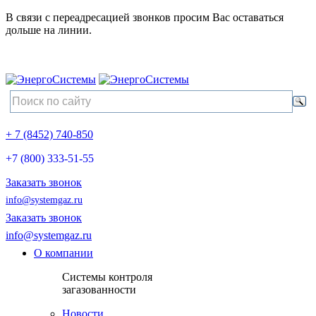
В связи с переадресацией звонков просим Вас оставаться
дольше на линии.
+ 7 (8452) 740-850
+7 (800) 333-51-55
Заказать звонок
info@systemgaz.ru
Заказать звонок
info@systemgaz.ru
О компании
Системы контроля
загазованности
Новости