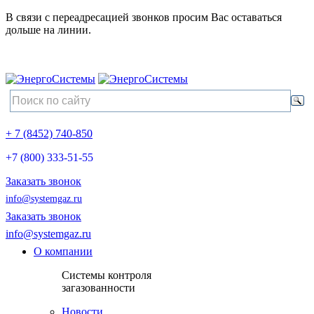
В связи с переадресацией звонков просим Вас оставаться
дольше на линии.
+ 7 (8452) 740-850
+7 (800) 333-51-55
Заказать звонок
info@systemgaz.ru
Заказать звонок
info@systemgaz.ru
О компании
Системы контроля
загазованности
Новости