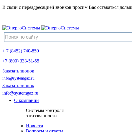
В связи с переадресацией звонков просим Вас оставаться дольш
+ 7 (8452) 740-850
+7 (800) 333-51-55
Заказать звонок
info@systemgaz.ru
Заказать звонок
info@systemgaz.ru
О компании
Системы контроля
загазованности
Новости
Вопросы и ответы