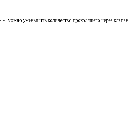
«-», можно уменьшить количество проходящего через клапан