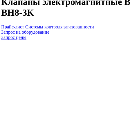
Клапаны электромагнитные 
ВН8-3К
Прайс-лист Системы контроля загазованности
Запрос на оборудование
Запрос цены