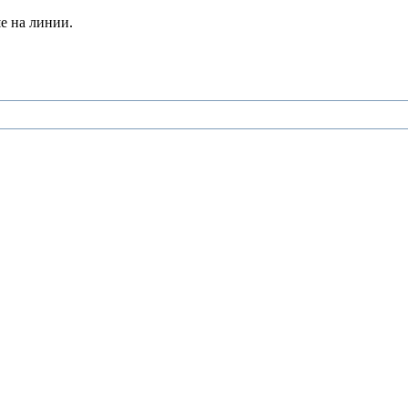
е на линии.