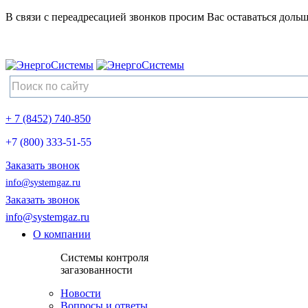
В связи с переадресацией звонков просим Вас оставаться дольш
+ 7 (8452) 740-850
+7 (800) 333-51-55
Заказать звонок
info@systemgaz.ru
Заказать звонок
info@systemgaz.ru
О компании
Системы контроля
загазованности
Новости
Вопросы и ответы