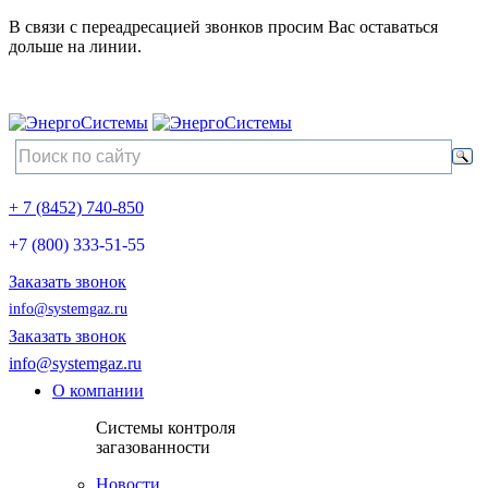
В связи с переадресацией звонков просим Вас оставаться
дольше на линии.
+ 7 (8452) 740-850
+7 (800) 333-51-55
Заказать звонок
info@systemgaz.ru
Заказать звонок
info@systemgaz.ru
О компании
Системы контроля
загазованности
Новости