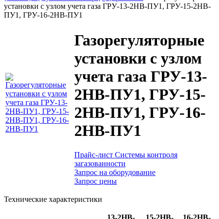
установки с узлом учета газа ГРУ-13-2НВ-ПУ1, ГРУ-15-2НВ-
ПУ1, ГРУ-16-2НВ-ПУ1
Газорегуляторные
установки с узлом
учета газа ГРУ-13-
2НВ-ПУ1, ГРУ-15-
2НВ-ПУ1, ГРУ-16-
2НВ-ПУ1
Прайс-лист Системы контроля
загазованности
Запрос на оборудование
Запрос цены
Технические характеристики
13-2НВ-
15-2НВ-
16-2НВ-