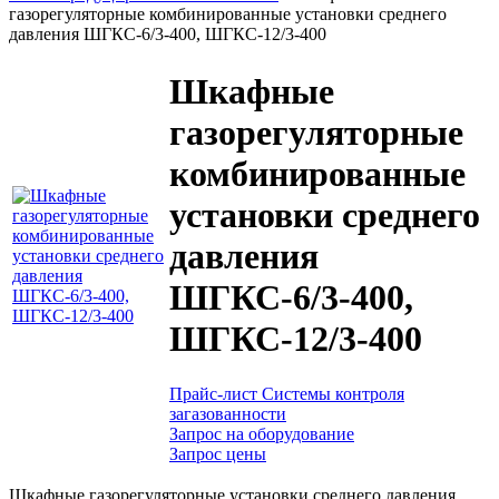
газорегуляторные комбинированные установки среднего
давления ШГКС-6/3-400, ШГКС-12/3-400
Шкафные
газорегуляторные
комбинированные
установки среднего
давления
ШГКС-6/3-400,
ШГКС-12/3-400
Прайс-лист Системы контроля
загазованности
Запрос на оборудование
Запрос цены
Шкафные газорегуляторные установки среднего давления