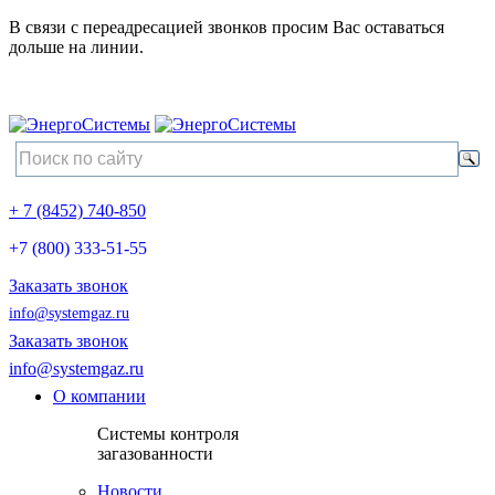
В связи с переадресацией звонков просим Вас оставаться
дольше на линии.
+ 7 (8452) 740-850
+7 (800) 333-51-55
Заказать звонок
info@systemgaz.ru
Заказать звонок
info@systemgaz.ru
О компании
Системы контроля
загазованности
Новости