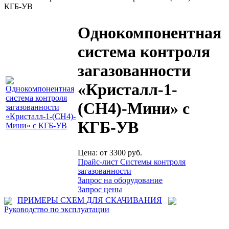
КГБ-УВ
Однокомпонентная
система контроля
загазованности
«Кристалл-1-
(СН4)-Мини» с
КГБ-УВ
Цена: от 3300 руб.
Прайс-лист Системы контроля
загазованности
Запрос на оборудование
Запрос цены
ПРИМЕРЫ СХЕМ ДЛЯ СКАЧИВАНИЯ
Руководство по эксплуатации