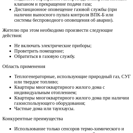
клапаном и прекращение подачи газа;
Дистанционное оповещение газовой службы (при
наличии выносного пульта контроля ВПК-Б или
системы беспроводного оповещения об аварии).
Жителю при этом необходимо произвести следующие
действия:
Не включать электрические приборы;
Проветрить помещение;
Обратиться в газовую службу.
Область применения
Теплогенераторные, использующие природный газ, СУГ
или твердое топливо;
Квартиры многоквартирного жилого дома с
индивидуальным отоплением;
Квартиры многоквартирного жилого дома при наличии
газоиспользующего оборудования;
Частные дома или таунхаусы.
Конкурентные преимущества
Использование только сенсоров термо-химического и