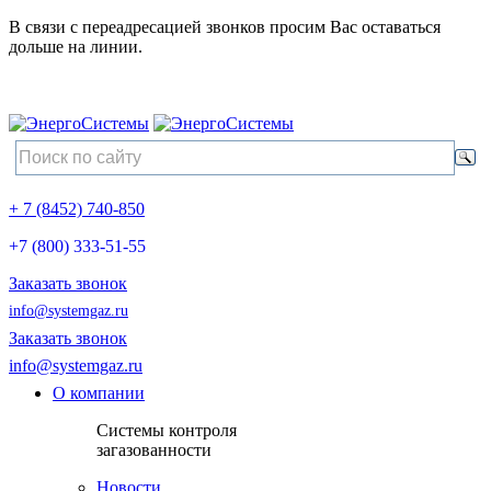
В связи с переадресацией звонков просим Вас оставаться
дольше на линии.
+ 7 (8452) 740-850
+7 (800) 333-51-55
Заказать звонок
info@systemgaz.ru
Заказать звонок
info@systemgaz.ru
О компании
Системы контроля
загазованности
Новости